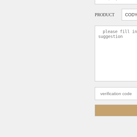
PRODUCT