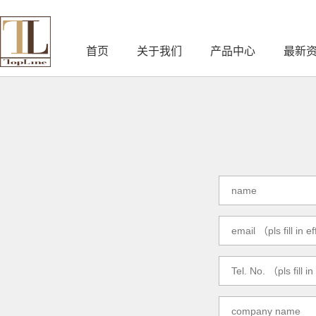
首页
关于我们
产品中心
最新