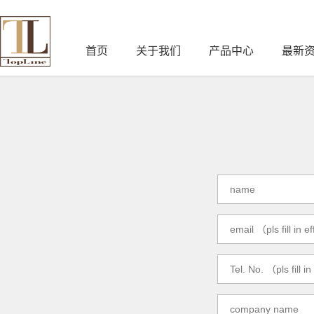
首页
关于我们
产品中心
最新