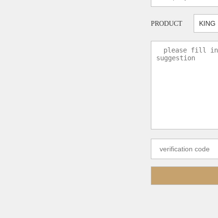
PRODUCT