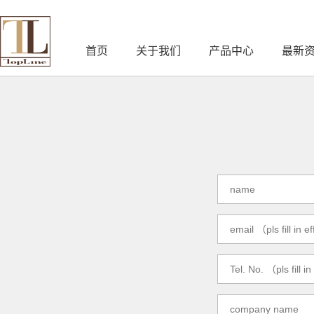
首页
关于我们
产品中心
最新