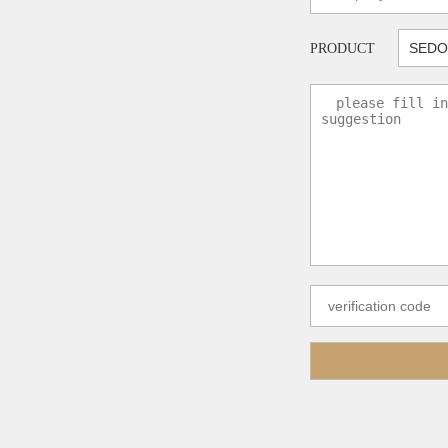
PRODUCT