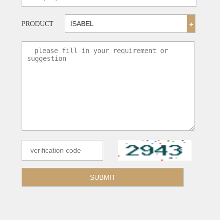
PRODUCT