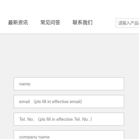
最新资讯
常见问答
联系我们