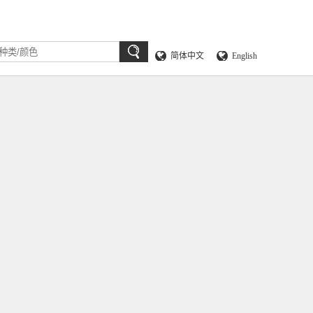
简体中文
English