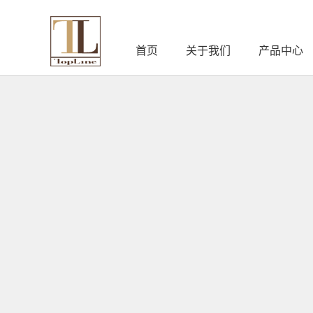
首页
关于我们
产品中心