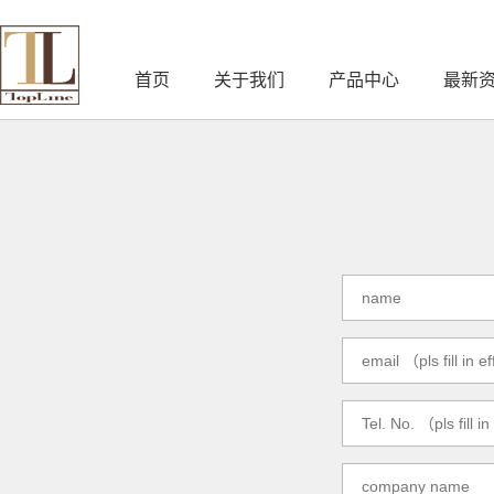
首页
关于我们
产品中心
最新