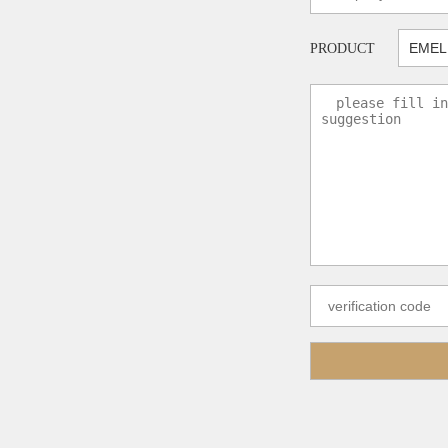
PRODUCT