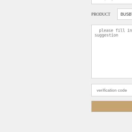
PRODUCT