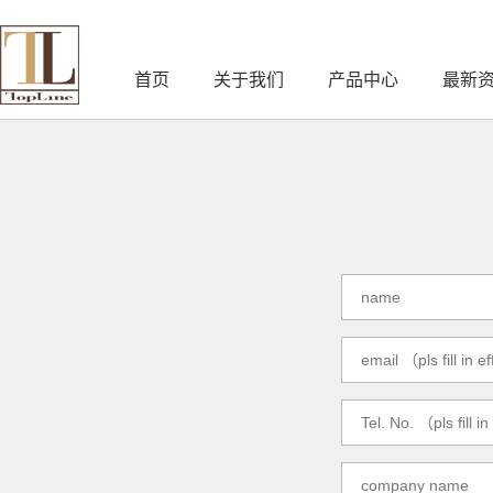
首页
关于我们
产品中心
最新