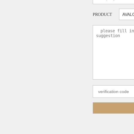
PRODUCT