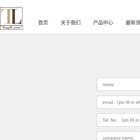
首页
关于我们
产品中心
最新