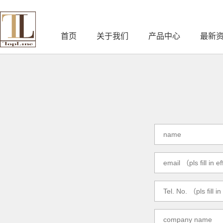
首页
关于我们
产品中心
最新