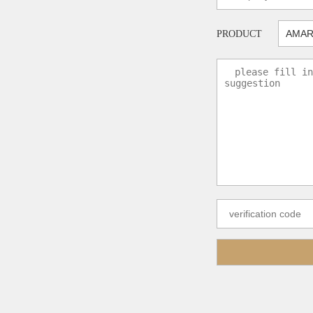
PRODUCT