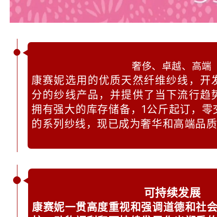
奢侈、卓越、高端
康赛妮选用的优质天然纤维纱线，开
分的纱线产品，并提供了当下流行趋
拥有强大的库存储备，1公斤起订，零
的系列纱线，现已成为奢华和高端品
可持续发展
康赛妮一贯高度重视和强调道德和社