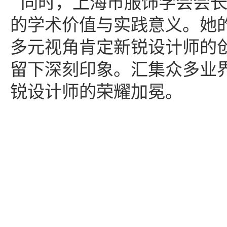
同时，上海市服饰学会会
的学术价值与实践意义。她
多元视角肯定新锐设计师的
留下深刻印象。汇集众多业
锐设计师的荣耀加冕。