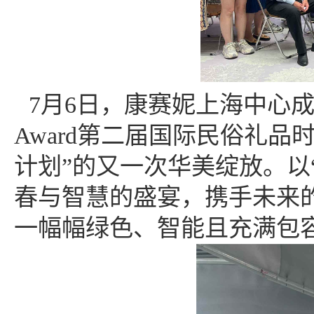
7月6日，康赛妮上海中心成为
Award
第二届国际民俗礼品
计划”的又一次华美绽放。以
春与智慧的盛宴，携手未来
一幅幅绿色、智能且充满包