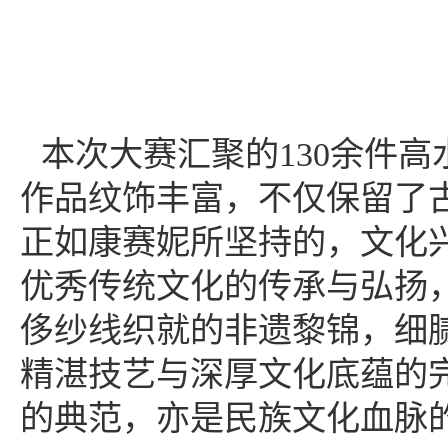
本次大赛汇聚的
130
余件高
作品纹饰丰富，不仅保留了
正如
康赛妮所坚持的，文化
优秀传统文化的传承与弘扬
侈纱线织就的非遗黎锦，细
精湛技艺与深厚文化底蕴的
的典范，亦是民族文化血脉