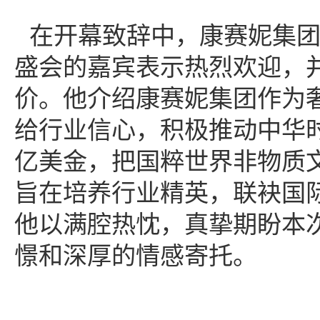
在开幕致辞中，康赛妮
集
盛会的嘉宾表示热烈欢迎，
价。他介绍
康赛妮
集团作为
给行业信心，积极推动中华
亿美金，把国粹世界非物质文
旨在培养行业精英，联袂国
他以满腔热忱，真挚期盼本
憬和深厚的情感寄托。