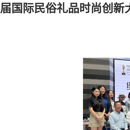
届国际民俗礼品时尚创新