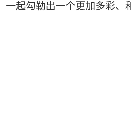
一起勾勒出一个
更加多彩、