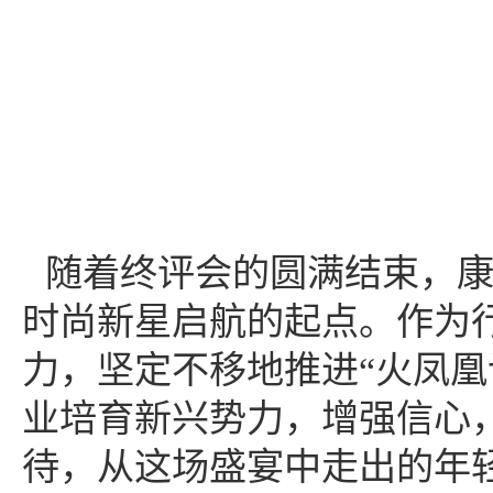
随着终评会的圆满结束，
时尚新星启航的起点。作为
力，坚定不移地推进
“火凤
业培育新兴势力，增强信心
待，从这场盛宴中走出的年