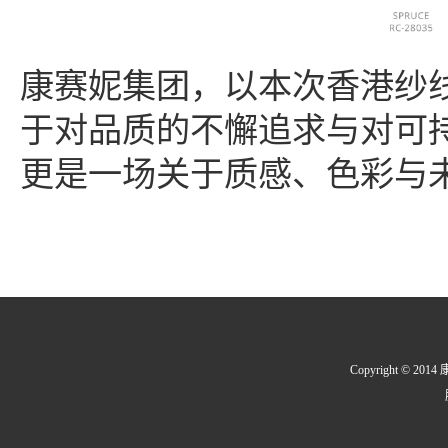
康赛妮集团，以本次香港纱
于对品质的不懈追求与对可
更是一场关于质感、色彩与
Copyright © 2