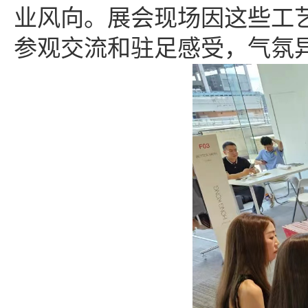
业风向。展会现场因这些工
参观交流和驻足感受，气氛