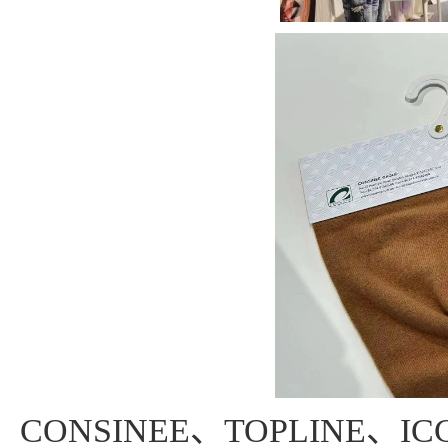
CONSINEE、TOPLIN