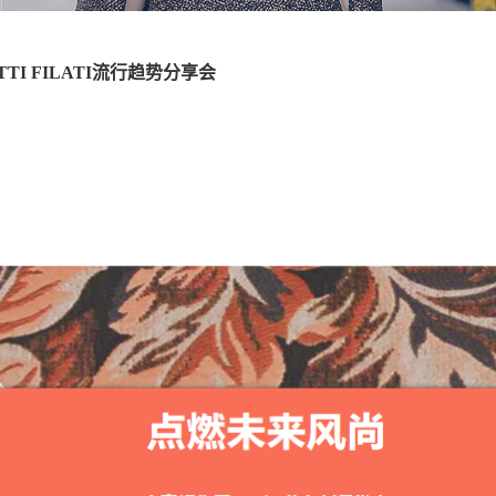
I FILATI流行趋势分享会