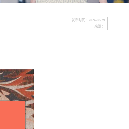
发布时间：2024-08-29
来源：