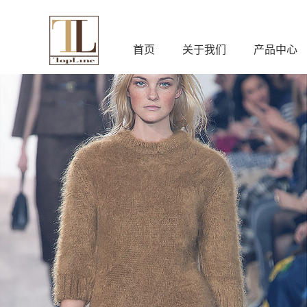
首页
关于我们
产品中心