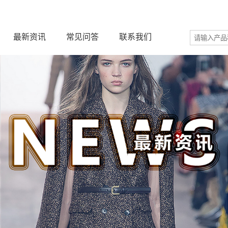
最新资讯
常见问答
联系我们