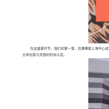
在这盛夏时节，我们欢聚一堂，在康赛妮上海中心成
分享创意与灵感的时尚火花。