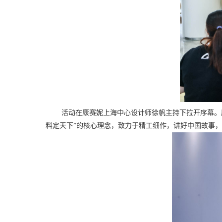
活动在康赛妮上海中心设计师徐帆主持下拉开序幕。
料定天下”的核心理念，致力于精工细作，讲好中国故事