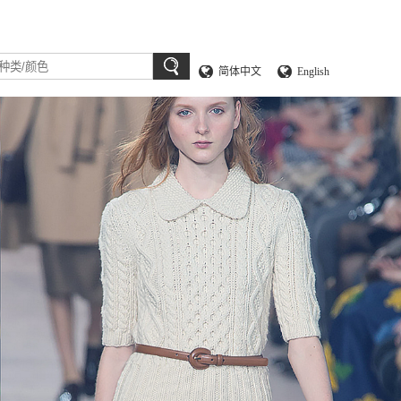
简体中文
English