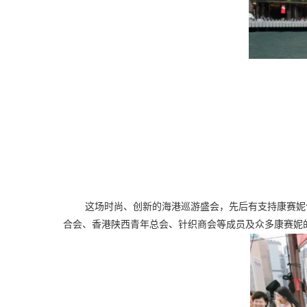
这场时尚、创新的海港巡游盛会，先后有支持康赛妮
合会、香港陕西青年总会、针织商会等成员及众多康赛妮