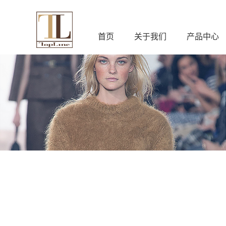
首页
关于我们
产品中心