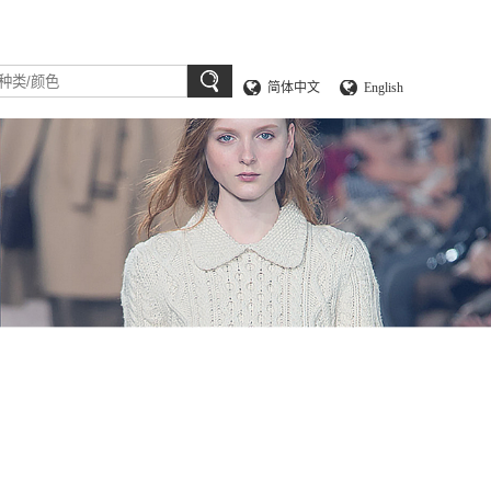
简体中文
English