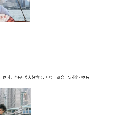
。同时，也有中华友好协会、中华厂商会、新质企业家联