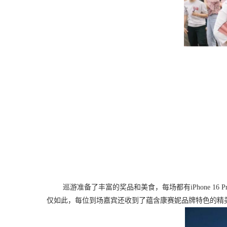
巡游准备了丰富的奖品和美食，每场都有
iPhone
仅如此，每位到场嘉宾还收到了蕴含康赛妮品牌特色的精美纪念品