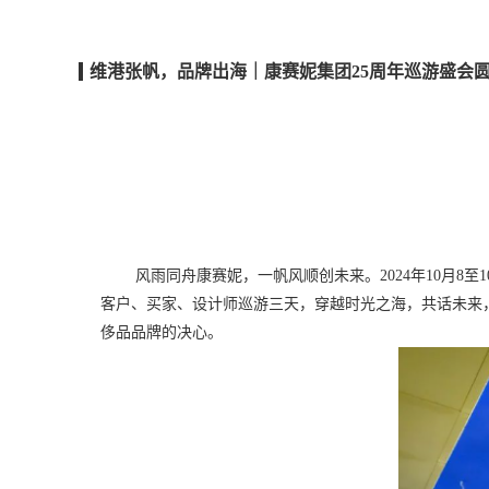
维港张帆，品牌出海｜康赛妮集团25周年巡游盛会
风雨同舟康赛妮，一帆风顺创未来。
2024年10月
客户、买家、设计师巡游三天，穿越时光之海，共话未来
侈品品牌的决心。