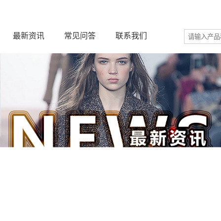
最新资讯
常见问答
联系我们