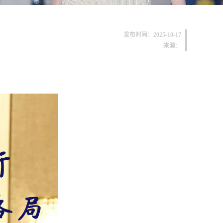
发布时间：2025-10-17
来源：