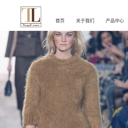
首页
关于我们
产品中心