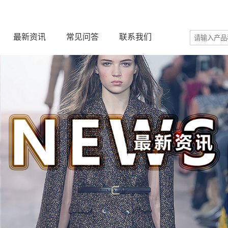
最新资讯
常见问答
联系我们