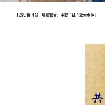
历史性时刻！强强联合，中蒙羊绒产业大事件！