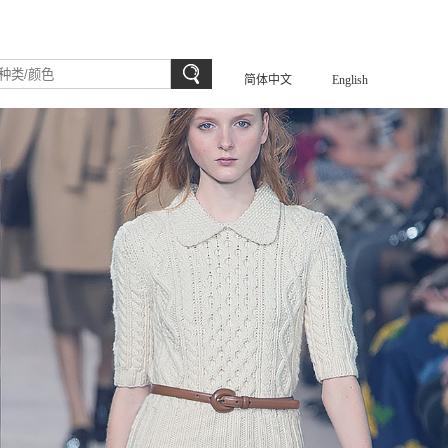
简体中文
English