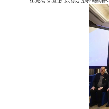
强力助推，全力加速！友好协议，是两个商会的合作