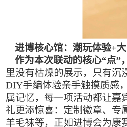
进博
核心馆
：
潮玩体验
+
作为本次联动的核心
“点
里没有枯燥的展示，只有沉
DIY手编体验亲手触摸质感
属记忆，每一项活动都让嘉宾
礼更添惊喜：定制徽章、专属
羊毛袜等，正如进博会为康