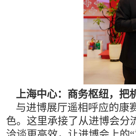
上海中心：
商务枢纽，把
与进博展厅遥相呼应的康
色。这里承接了从进博会分
洽谈更高效，让进博会上的“