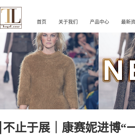
首页
关于我们
产品中心
最新
不止于展｜康赛妮进博“