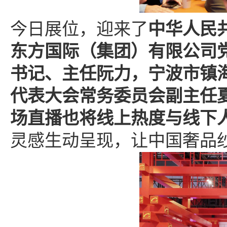
今日展位，迎来了
中华人民
东方国际（集团）有限公司
书记、主任阮力，宁波市镇
代表大会常务委员会副主任
场直播也将线上热度与线下
灵感生动呈现，让中国奢品