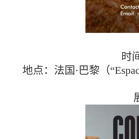
时
地点：法国
·巴黎（“Espace