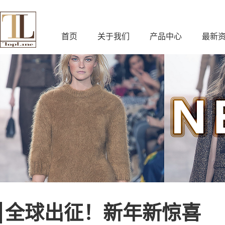
首页
关于我们
产品中心
最新
全球出征！新年新惊喜