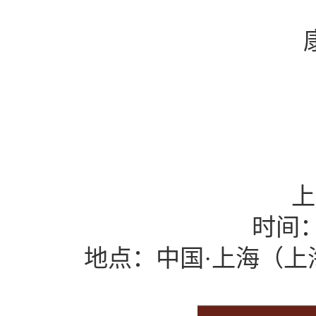
上
时间
地点：中国
·上海（上