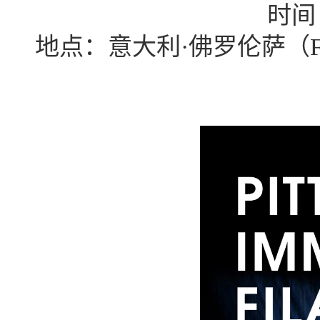
时间
地点：意大利
·佛罗伦萨（Forte