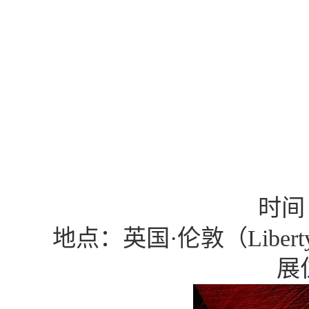
时间
地点：英国
·伦敦（Liberty
展