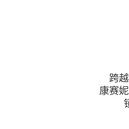
跨越
康赛妮