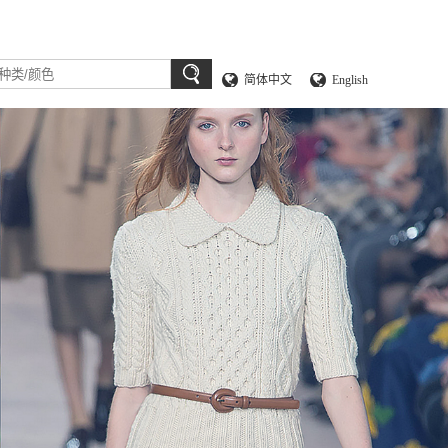
简体中文
English