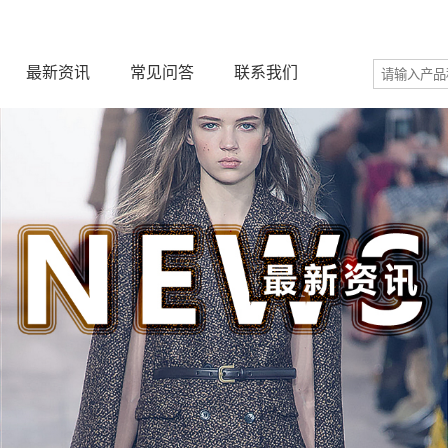
最新资讯
常见问答
联系我们