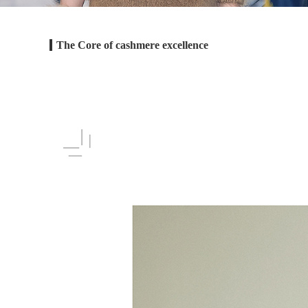
The Core of cashmere excellence