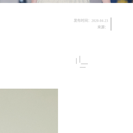
发布时间：2020-04-23
来源：