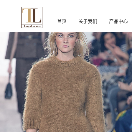
首页
关于我们
产品中心