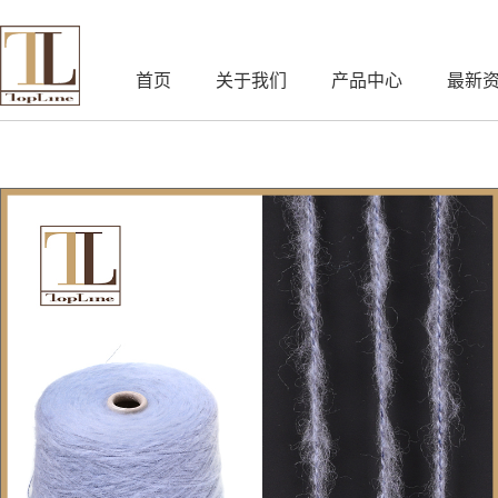
首页
关于我们
产品中心
最新