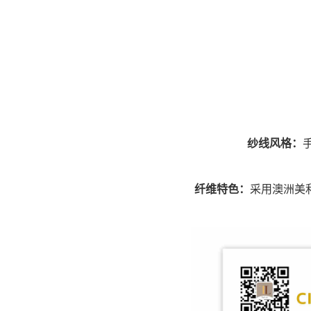
纱线风格：
纤维特色：
采用澳洲美