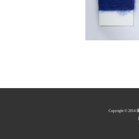
Copyright © 2