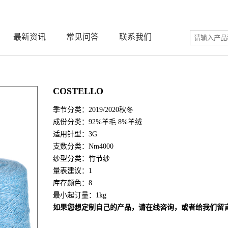
最新资讯
常见问答
联系我们
COSTELLO
季节分类：2019/2020秋冬
成份分类：92%羊毛 8%羊绒
适用针型：3G
支数分类：Nm4000
纱型分类：竹节纱
量表建议：1
库存颜色：8
最小起订量：1kg
如果您想定制自己的产品，请在线咨询，或者给我们留