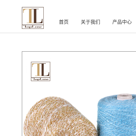
首页
关于我们
产品中心