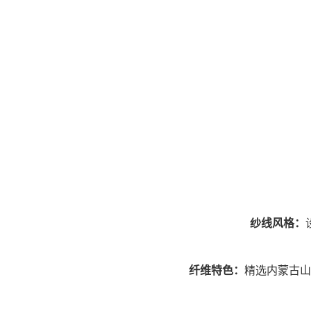
纱线风格：
纤维特色：
精选内蒙古山