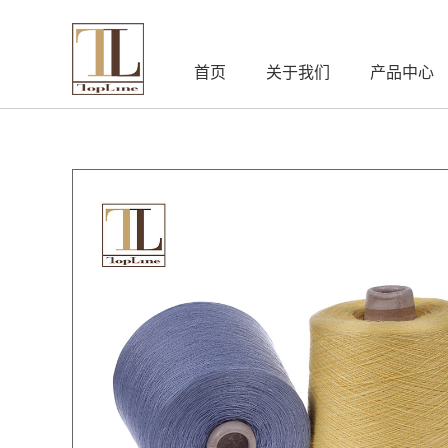
首页
关于我们
产品中心