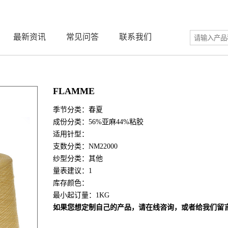
最新资讯
常见问答
联系我们
FLAMME
季节分类：春夏
成份分类：56%亚麻44%粘胶
适用针型：
支数分类：NM22000
纱型分类：其他
量表建议：1
库存颜色：
最小起订量：1KG
如果您想定制自己的产品，请在线咨询，或者给我们留