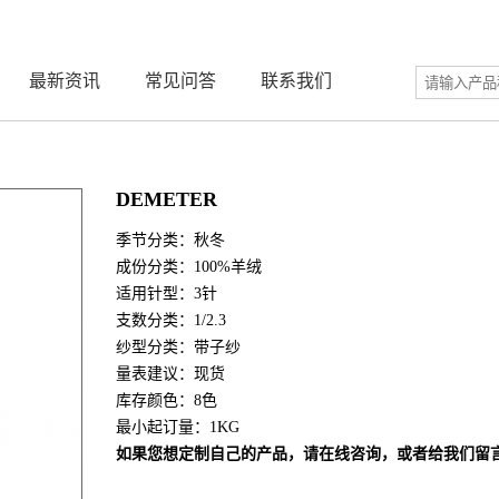
最新资讯
常见问答
联系我们
DEMETER
季节分类：秋冬
成份分类：100%羊绒
适用针型：3针
支数分类：1/2.3
纱型分类：带子纱
量表建议：现货
库存颜色：8色
最小起订量：1KG
如果您想定制自己的产品，请在线咨询，或者给我们留