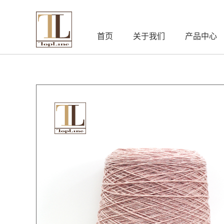
首页
关于我们
产品中心