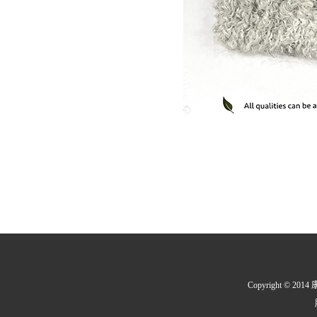
Copyright © 2