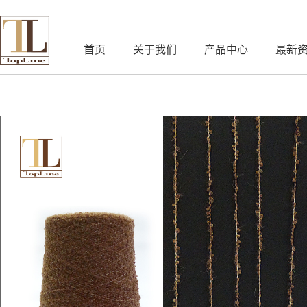
首页
关于我们
产品中心
最新