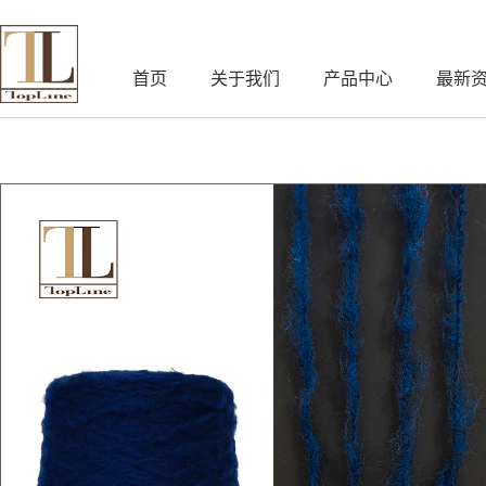
首页
关于我们
产品中心
最新