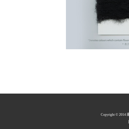
Copyright © 2