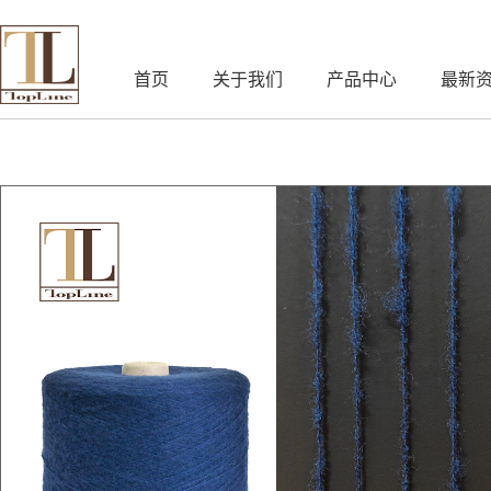
首页
关于我们
产品中心
最新