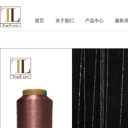
首页
关于我们
产品中心
最新