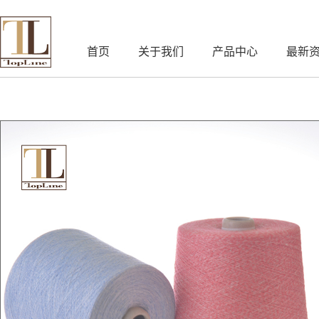
首页
关于我们
产品中心
最新