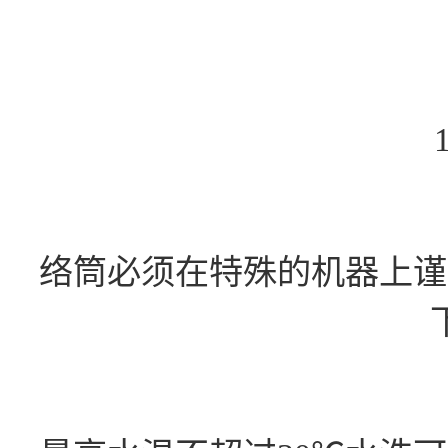
络筒必须在特殊的机器上谨