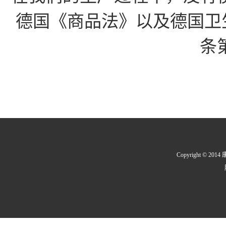
德国《商品法》以及德国卫生
条
Copyright © 2