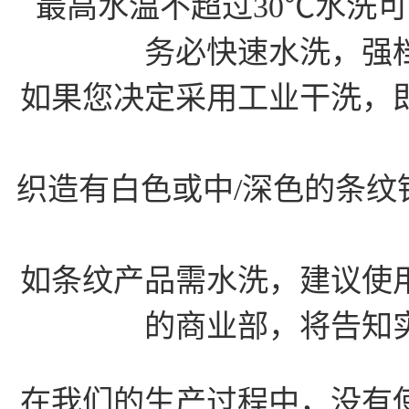
最高水温不超过30℃水洗
务必快速水洗，强
如果您决定采用工业干洗，
织造有白色或中/深色的条
如条纹产品需水洗，建议使
的商业部，将告知
在我们的生产过程中，没有