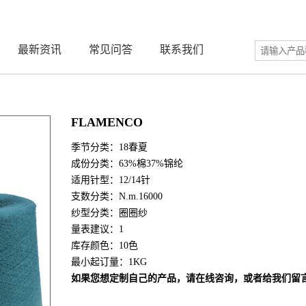
最新资讯
常见问答
联系我们
FLAMENCO
季节分类：18春夏
成份分类：63%棉37%锦纶
适用针型：12/14针
支数分类：N.m.16000
纱型分类：圈圈纱
量表建议：1
库存颜色：10色
最小起订量：1KG
如果您想定制自己的产品，请在线咨询，或者给我们留