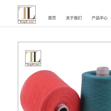
首页
关于我们
产品中心