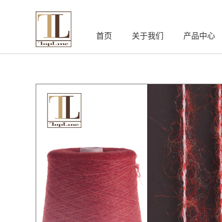
首页
关于我们
产品中心