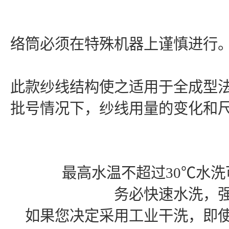
络筒必须在特殊机器上谨慎进行
此款纱线结构使之适用于全成型
批号情况下，纱线用量的变化和
最高水温不超过30℃水
务必快速水洗，
如果您决定采用工业干洗，即