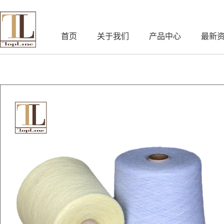
首页
关于我们
产品中心
最新