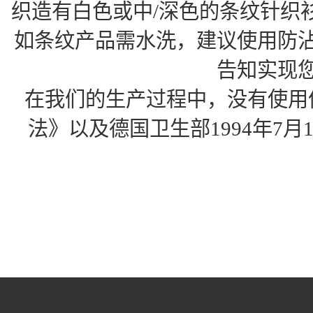
织造有白色或中/深色的条纹针织
如条纹产品需水洗，建议使用防
告知实现
在我们的生产过程中，没有使用
法》以及德国卫生部1994年7