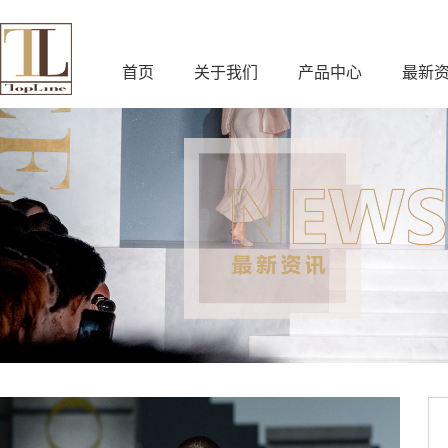
首页
关于我们
产品中心
最新