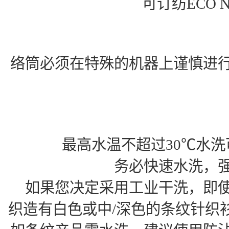
可订纺ECO N
络筒必须在特殊的机器上谨慎进
最高水温不超过30℃水
务必快速水洗，
如果您决定采用工业干洗，即
织造有白色或中/深色的条纹针织