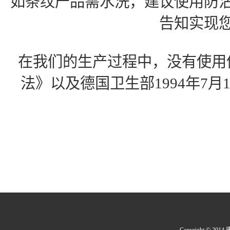
如条纹产品需水洗，建议使用防
告知实现
在我们的生产过程中，没有使用
法》以及德国卫生部1994年7