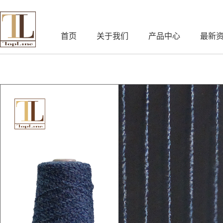
首页
关于我们
产品中心
最新