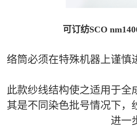
可订纺SCO nm140
络筒必须在特殊机器上谨慎
此款纱线结构使之适用于全
其是不同染色批号情况下，
进一