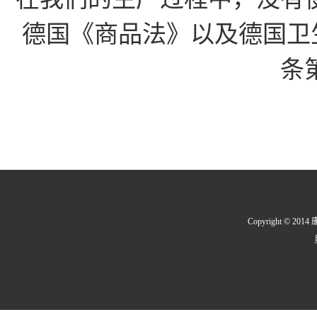
德国《商品法》以及德国卫生
条
Copyright © 2