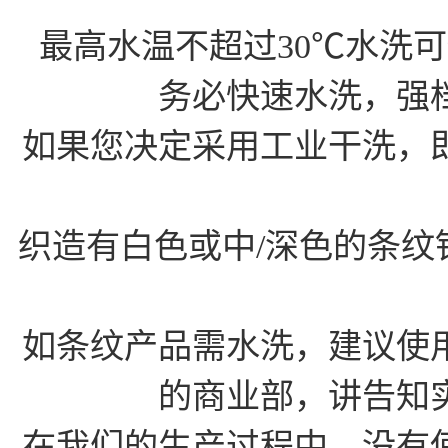
最高水温不超过30℃水洗
务必快速水洗，强
如果您决定采用工业干洗，
织造有白色或中/深色的条
如条纹产品需水洗，建议使
的商业部，讲告知
在我们的生产过程中，没有