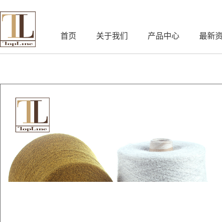
首页
关于我们
产品中心
最新