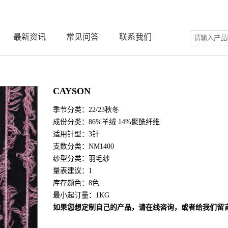
最新资讯
常见问答
联系我们
CAYSON
季节分类：22/23秋冬
成份分类：86%羊绒 14%聚酰纤维
适用针型：3针
支数分类：NM1400
纱型分类：羽毛纱
量表建议：1
库存颜色：8色
最小起订量：1KG
如果您想定制自己的产品，请在线咨询，或者给我们留