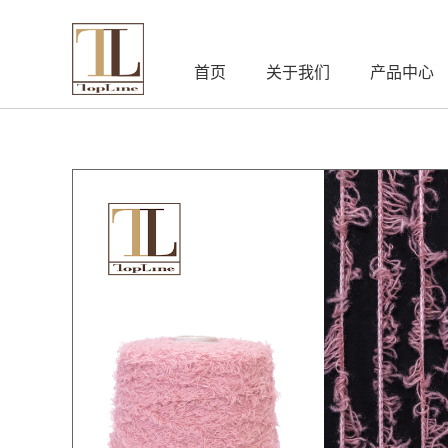
首页
关于我们
产品中心