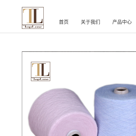
首页
关于我们
产品中心