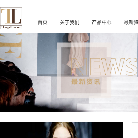
首页
关于我们
产品中心
最新