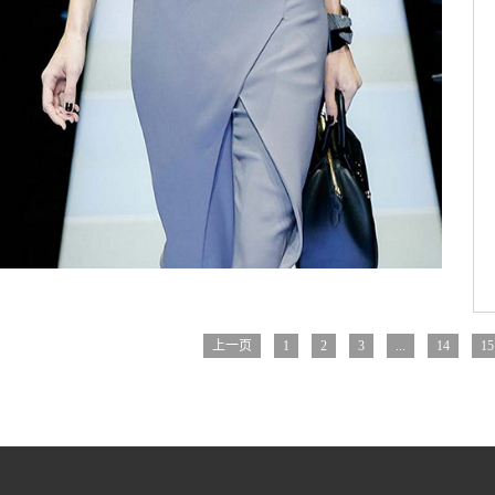
上一页
1
2
3
...
14
15