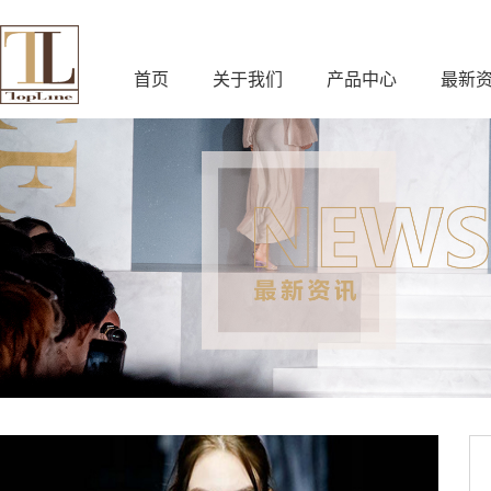
首页
关于我们
产品中心
最新