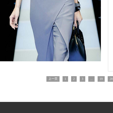
上一页
1
2
3
...
19
20