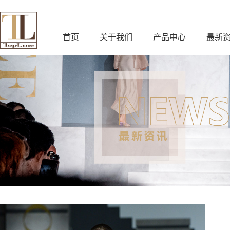
首页
关于我们
产品中心
最新