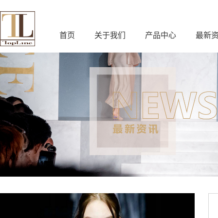
首页
关于我们
产品中心
最新