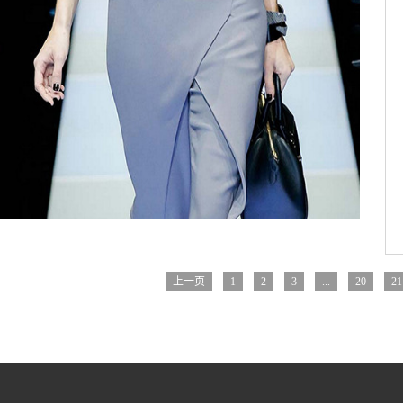
上一页
1
2
3
...
20
21