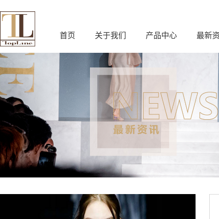
首页
关于我们
产品中心
最新