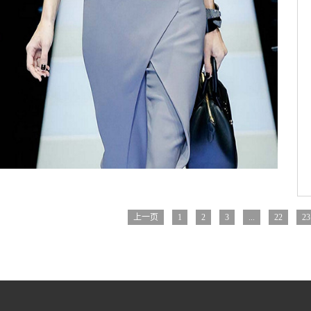
上一页
1
2
3
...
22
23