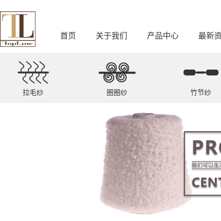
首页
关于我们
产品中心
最新
拉毛纱
圈圈纱
竹节纱