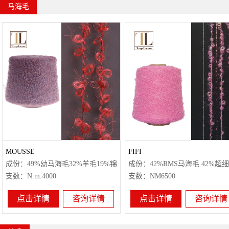
马海毛
MOUSSE
FIFI
成份：49%幼马海毛32%羊毛19%锦
成份：42%RMS马海毛 42%超
纶
支数：N.m.4000
驼毛 16%再生聚酰胺纤维
支数：NM6500
点击详情
咨询详情
点击详情
咨询详情